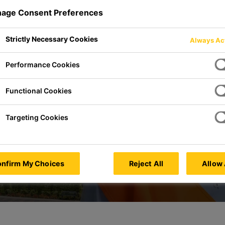
age Consent Preferences
Strictly Necessary Cookies
Always Ac
Performance Cookies
Functional Cookies
Targeting Cookies
nfirm My Choices
Reject All
Allow 