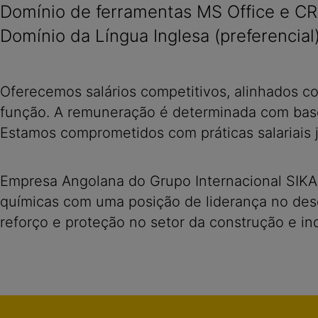
Domínio de ferramentas MS Office e C
Domínio da Língua Inglesa (preferencial)
Oferecemos salários competitivos, alinhados c
função. A remuneração é determinada com base
Estamos comprometidos com práticas salariais j
Empresa Angolana do Grupo Internacional SIKA,
químicas com uma posição de liderança no des
reforço e proteção no setor da construção e in