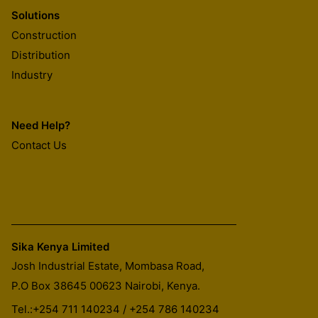
Solutions
Construction
Distribution
Industry
Need Help?
Contact Us
Sika Kenya Limited
Josh Industrial Estate, Mombasa Road,
P.O Box 38645 00623
Nairobi, Kenya.
Tel.:
+254 711 140234 / +254 786 140234