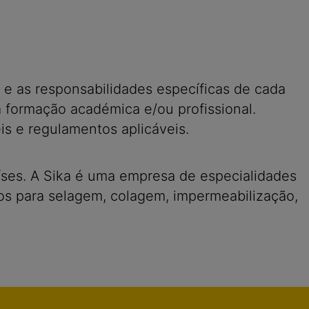
 e as responsabilidades específicas de cada
 formação académica e/ou profissional.
is e regulamentos aplicáveis.
íses. A Sika é uma empresa de especialidades
s para selagem, colagem, impermeabilização,