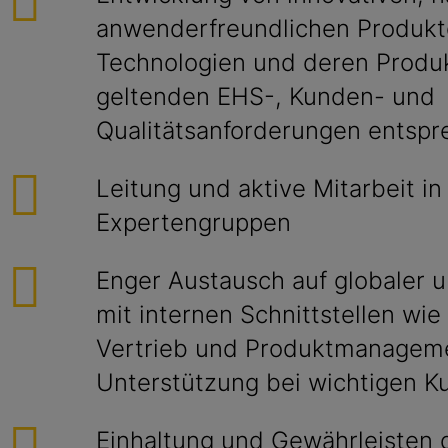
anwenderfreundlichen Produk
Technologien und deren Produk
geltenden EHS-, Kunden- und
Qualitätsanforderungen entsp
Leitung und aktive Mitarbeit in
Expertengruppen
Enger Austausch auf globaler u
mit internen Schnittstellen wie
Vertrieb und Produktmanagem
Unterstützung bei wichtigen K
Einhaltung und Gewährleisten 