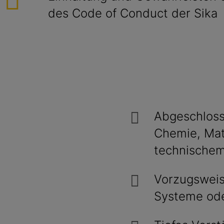
des Code of Conduct der Sika
Abgeschloss
Chemie, Mat
technischem
Vorzugsweis
Systeme ode